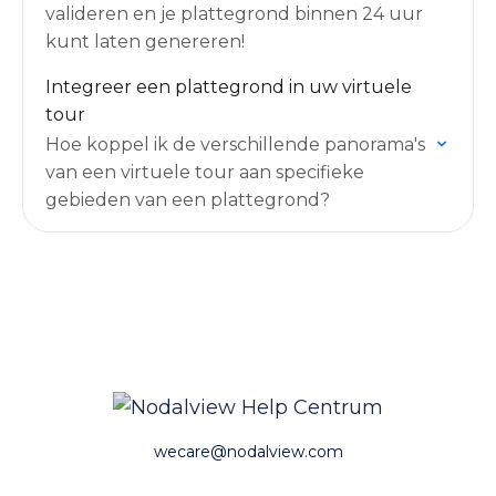
valideren en je plattegrond binnen 24 uur
kunt laten genereren!
Integreer een plattegrond in uw virtuele
tour
Hoe koppel ik de verschillende panorama's
van een virtuele tour aan specifieke
gebieden van een plattegrond?
wecare@nodalview.com